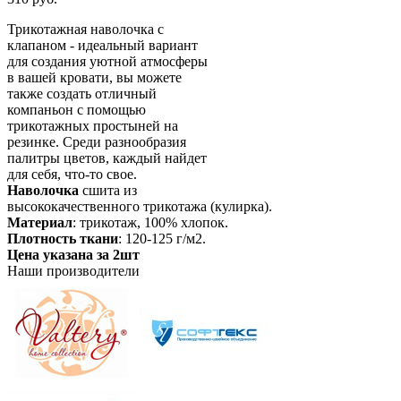
Трикотажная наволочка с
клапаном - идеальный вариант
для создания уютной атмосферы
в вашей кровати, вы можете
также создать отличный
компаньон с помощью
трикотажных простыней на
резинке. Среди разнообразия
палитры цветов, каждый найдет
для себя, что-то свое.
Наволочка
сшита из
высококачественного трикотажа (кулирка).
Материал
: трикотаж, 100% хлопок.
Плотность ткани
: 120-125 г/м2.
Цена указана за 2шт
Наши производители