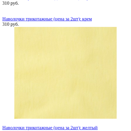
310 руб.
Наволочки трикотажные (цена за 2шт): крем
310 руб.
Наволочки трикотажные (цена за 2шт): желтый