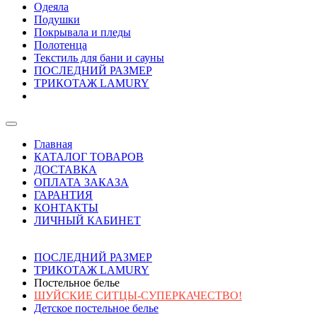
Одеяла
Подушки
Покрывала и пледы
Полотенца
Текстиль для бани и сауны
ПОСЛЕДНИЙ РАЗМЕР
ТРИКОТАЖ LAMURY
Главная
КАТАЛОГ ТОВАРОВ
ДОСТАВКА
ОПЛАТА ЗАКАЗА
ГАРАНТИЯ
КОНТАКТЫ
ЛИЧНЫЙ КАБИНЕТ
ПОСЛЕДНИЙ РАЗМЕР
ТРИКОТАЖ LAMURY
Постельное белье
ШУЙСКИЕ СИТЦЫ-СУПЕРКАЧЕСТВО!
Детское постельное белье