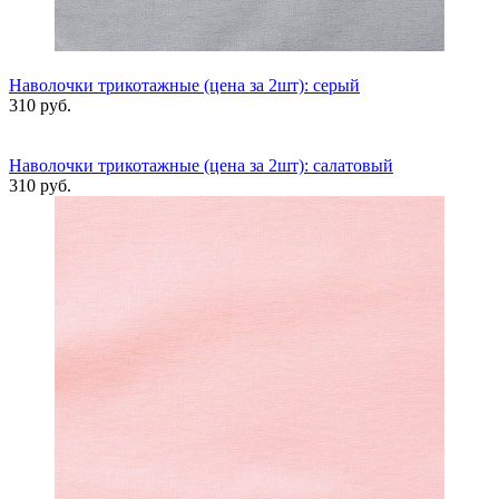
Наволочки трикотажные (цена за 2шт): серый
310 руб.
Наволочки трикотажные (цена за 2шт): салатовый
310 руб.