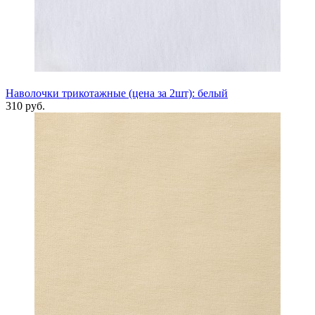
Наволочки трикотажные (цена за 2шт): белый
310 руб.