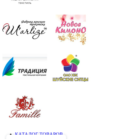
КАТАЛОГ ТОВАРОВ