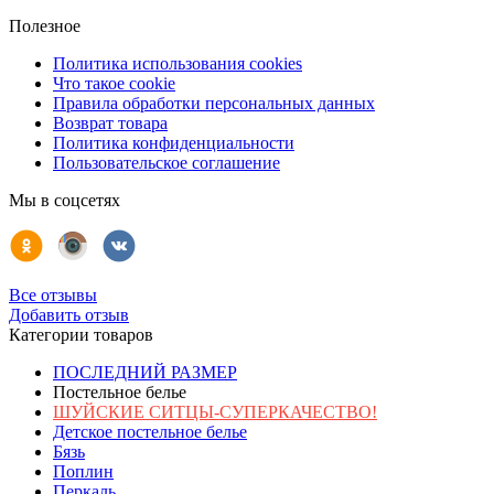
Полезное
Политика использования cookies
Что такое cookie
Правила обработки персональных данных
Возврат товара
Политика конфиденциальности
Пользовательское соглашение
Мы в соцсетях
Все отзывы
Добавить отзыв
Категории товаров
ПОСЛЕДНИЙ РАЗМЕР
Постельное белье
ШУЙСКИЕ СИТЦЫ-СУПЕРКАЧЕСТВО!
Детское постельное белье
Бязь
Поплин
Перкаль