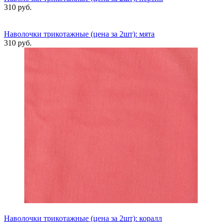
310 руб.
Наволочки трикотажные (цена за 2шт): мята
310 руб.
Наволочки трикотажные (цена за 2шт): коралл