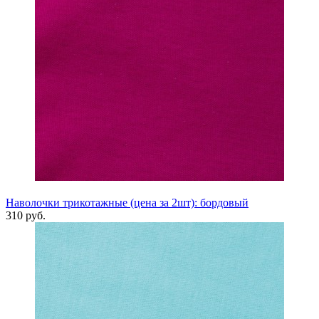
Наволочки трикотажные (цена за 2шт): бордовый
310 руб.