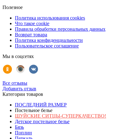
Полезное
Политика использования cookies
Что такое cookie
Правила обработки персональных данных
Возврат товара
Политика конфиденциальности
Пользовательское соглашение
Мы в соцсетях
Все отзывы
Добавить отзыв
Категории товаров
ПОСЛЕДНИЙ РАЗМЕР
Постельное белье
ШУЙСКИЕ СИТЦЫ-СУПЕРКАЧЕСТВО!
Детское постельное белье
Бязь
Поплин
Перкаль