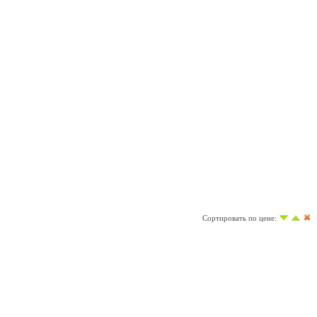
Сортировать по цене: