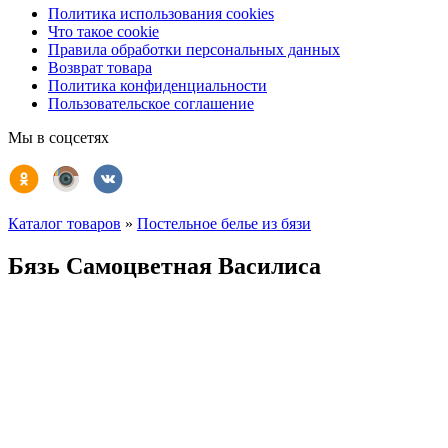
Политика использования cookies
Что такое cookie
Правила обработки персональных данных
Возврат товара
Политика конфиденциальности
Пользовательское соглашение
Мы в соцсетях
Каталог товаров
»
Постельное белье из бязи
Бязь Самоцветная Василиса