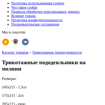
Политика использования cookies
Что такое cookie
Правила обработки персональных данных
Возврат товара
Политика конфиденциальности
Пользовательское соглашение
Мы в соцсетях
Каталог товаров
»
Трикотажные принадлежности
Трикотажные пододеяльники на
молнии
Размеры:
145х215 - 1,5сп
175х215 - 2сп
205х215 - евро