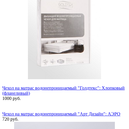
Чехол на матрас водонепроницаемый "Голдтекс": Хлопковый
(фланеливый)
1000 руб.
Чехол на матрас водонепроницаемый "Арт Дизайн": АЭРО
720 руб.