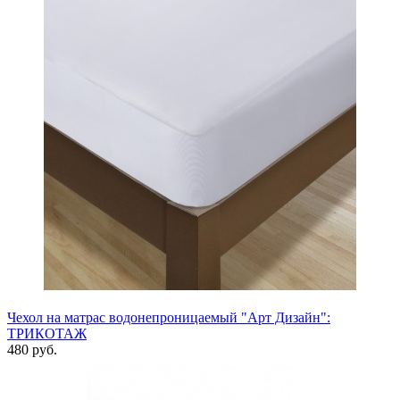
Чехол на матрас водонепроницаемый "Арт Дизайн":
ТРИКОТАЖ
480 руб.