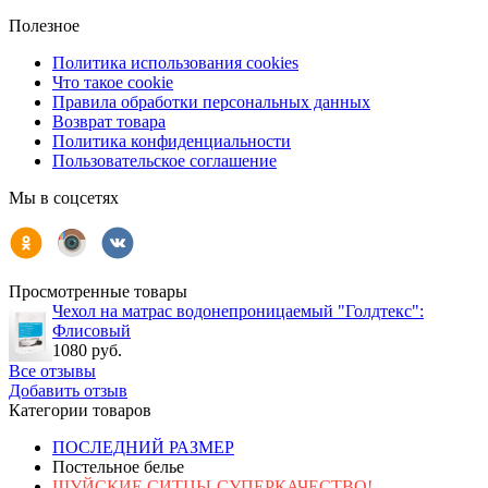
Полезное
Политика использования cookies
Что такое cookie
Правила обработки персональных данных
Возврат товара
Политика конфиденциальности
Пользовательское соглашение
Мы в соцсетях
Просмотренные товары
Чехол на матрас водонепроницаемый "Голдтекс":
Флисовый
1080 руб.
Все отзывы
Добавить отзыв
Категории товаров
ПОСЛЕДНИЙ РАЗМЕР
Постельное белье
ШУЙСКИЕ СИТЦЫ-СУПЕРКАЧЕСТВО!