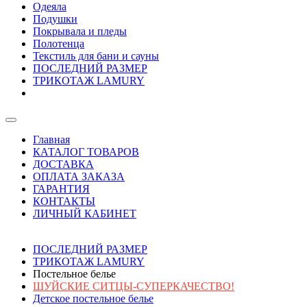
Одеяла
Подушки
Покрывала и пледы
Полотенца
Текстиль для бани и сауны
ПОСЛЕДНИЙ РАЗМЕР
ТРИКОТАЖ LAMURY
Главная
КАТАЛОГ ТОВАРОВ
ДОСТАВКА
ОПЛАТА ЗАКАЗА
ГАРАНТИЯ
КОНТАКТЫ
ЛИЧНЫЙ КАБИНЕТ
ПОСЛЕДНИЙ РАЗМЕР
ТРИКОТАЖ LAMURY
Постельное белье
ШУЙСКИЕ СИТЦЫ-СУПЕРКАЧЕСТВО!
Детское постельное белье