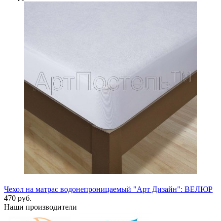
Чехол на матрас водонепроницаемый "Арт Дизайн": ВЕЛЮР
470 руб.
Наши производители