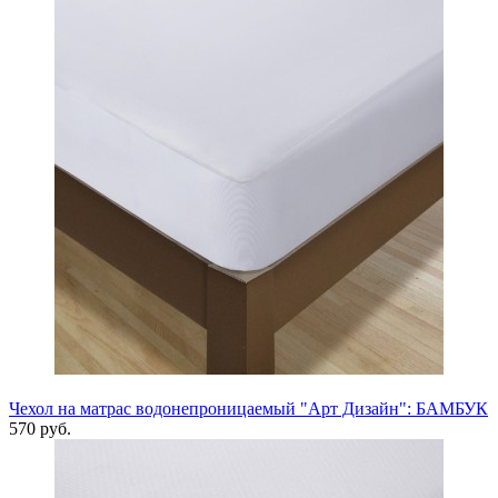
Чехол на матрас водонепроницаемый "Арт Дизайн": БАМБУК
570 руб.