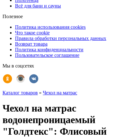
Полотенца
Всё для бани и сауны
Полезное
Политика использования cookies
Что такое cookie
Правила обработки персональных данных
Возврат товара
Политика конфиденциальности
Пользовательское соглашение
Мы в соцсетях
Каталог товаров
»
Чехол на матрас
Чехол на матрас
водонепроницаемый
"Голдтекс": Флисовый