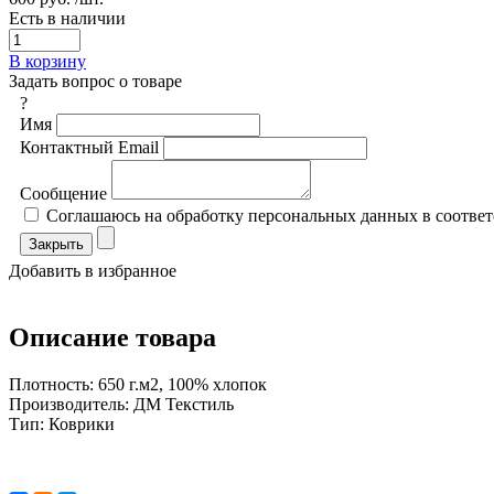
Есть в наличии
В корзину
Задать вопрос о товаре
?
Имя
Контактный Email
Сообщение
Соглашаюсь на обработку персональных данных в соответ
Закрыть
Добавить в избранное
Описание товара
Плотность: 650 г.м2, 100% хлопок
Производитель: ДМ Текстиль
Тип: Коврики