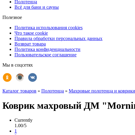
Полотенца
Всё для бани и сауны
Полезное
Политика использования cookies
Что такое cookie
Правила обработки персональных данных
Возврат товара
Политика конфиденциальности
Пользовательское соглашение
Мы в соцсетях
Каталог товаров
»
Полотенца
»
Махровые полотенца и коврик
Коврик махровый ДМ "Mornin
Currently
1.00/5
1