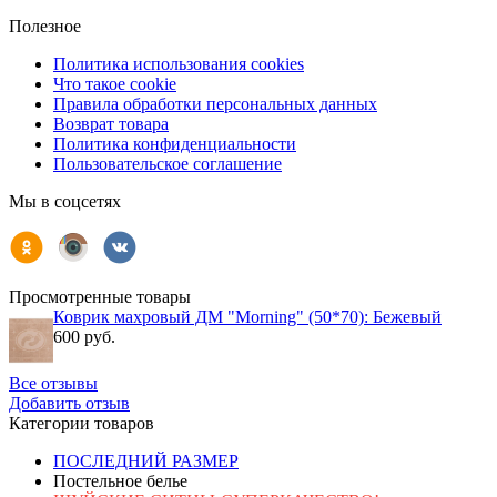
Полезное
Политика использования cookies
Что такое cookie
Правила обработки персональных данных
Возврат товара
Политика конфиденциальности
Пользовательское соглашение
Мы в соцсетях
Просмотренные товары
Коврик махровый ДМ "Morning" (50*70): Бежевый
600 руб.
Все отзывы
Добавить отзыв
Категории товаров
ПОСЛЕДНИЙ РАЗМЕР
Постельное белье