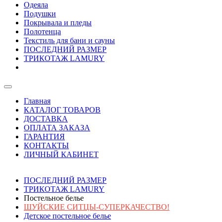
Одеяла
Подушки
Покрывала и пледы
Полотенца
Текстиль для бани и сауны
ПОСЛЕДНИЙ РАЗМЕР
ТРИКОТАЖ LAMURY
Главная
КАТАЛОГ ТОВАРОВ
ДОСТАВКА
ОПЛАТА ЗАКАЗА
ГАРАНТИЯ
КОНТАКТЫ
ЛИЧНЫЙ КАБИНЕТ
ПОСЛЕДНИЙ РАЗМЕР
ТРИКОТАЖ LAMURY
Постельное белье
ШУЙСКИЕ СИТЦЫ-СУПЕРКАЧЕСТВО!
Детское постельное белье