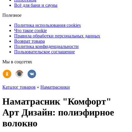
Всё для бани и сауны
Полезное
Политика использования cookies
Что такое cookie
Правила обработки персональных данных
Возврат товара
Политика конфиденциальности
Пользовательское соглашение
Мы в соцсетях
Каталог товаров
»
Наматрасники
Наматрасник "Комфорт"
Арт Дизайн: полиэфирное
волокно