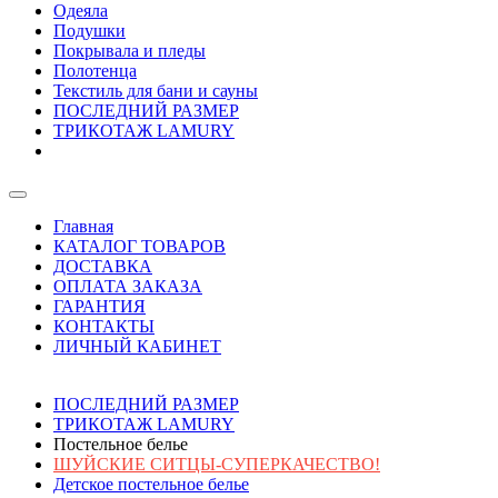
Одеяла
Подушки
Покрывала и пледы
Полотенца
Текстиль для бани и сауны
ПОСЛЕДНИЙ РАЗМЕР
ТРИКОТАЖ LAMURY
Главная
КАТАЛОГ ТОВАРОВ
ДОСТАВКА
ОПЛАТА ЗАКАЗА
ГАРАНТИЯ
КОНТАКТЫ
ЛИЧНЫЙ КАБИНЕТ
ПОСЛЕДНИЙ РАЗМЕР
ТРИКОТАЖ LAMURY
Постельное белье
ШУЙСКИЕ СИТЦЫ-СУПЕРКАЧЕСТВО!
Детское постельное белье