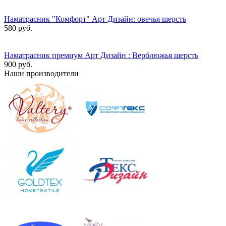
Наматрасник "Комфорт" Арт Дизайн: овечья шерсть
580 руб.
Наматрасник премиум Арт Дизайн : Верблюжья шерсть
900 руб.
Наши производители