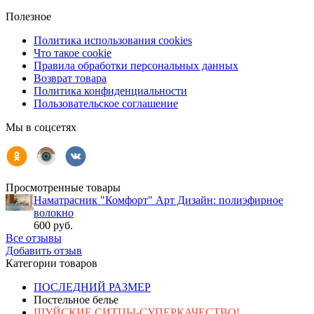
Полезное
Политика использования cookies
Что такое cookie
Правила обработки персональных данных
Возврат товара
Политика конфиденциальности
Пользовательское соглашение
Мы в соцсетях
Просмотренные товары
Наматрасник "Комфорт" Арт Дизайн: полиэфирное
волокно
600 руб.
Все отзывы
Добавить отзыв
Категории товаров
ПОСЛЕДНИЙ РАЗМЕР
Постельное белье
ШУЙСКИЕ СИТЦЫ-СУПЕРКАЧЕСТВО!