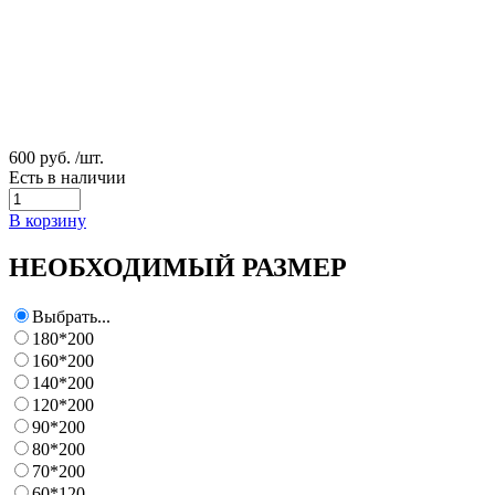
600 руб.
/шт.
Есть в наличии
В корзину
НЕОБХОДИМЫЙ РАЗМЕР
Выбрать...
180*200
160*200
140*200
120*200
90*200
80*200
70*200
60*120