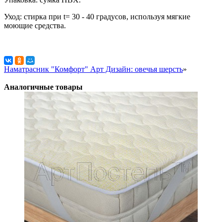
Уход: стирка при t= 30 - 40 градусов, используя мягкие
моющие средства.
Наматрасник "Комфорт" Арт Дизайн: овечья шерсть
»
Аналогичные товары