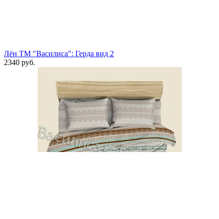
Лён ТМ "Василиса": Герда вид 2
2340 руб.