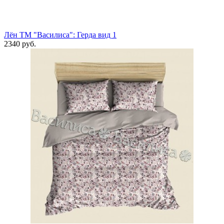
Лён ТМ "Василиса": Герда вид 1
2340 руб.