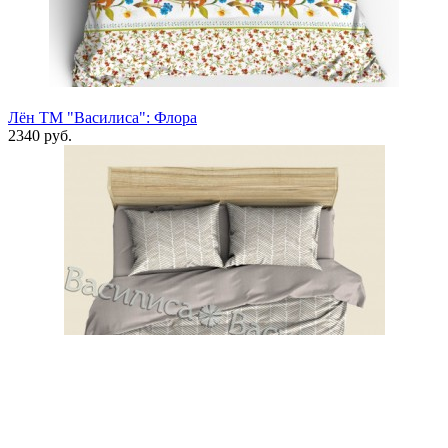
Лён ТМ "Василиса": Флора
2340 руб.