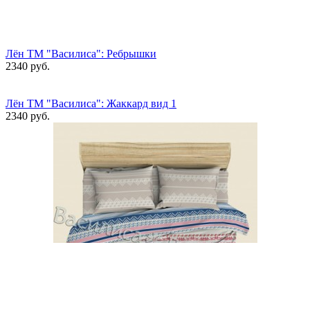
Лён ТМ "Василиса": Ребрышки
2340 руб.
Лён ТМ "Василиса": Жаккард вид 1
2340 руб.