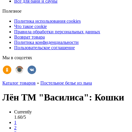
Всё для бани и сауны
Полезное
Политика использования cookies
Что такое cookie
Правила обработки персональных данных
Возврат товара
Политика конфиденциальности
Пользовательское соглашение
Мы в соцсетях
Каталог товаров
»
Постельное белье из льна
Лён ТМ "Василиса": Кошки
Currently
1.60/5
1
2