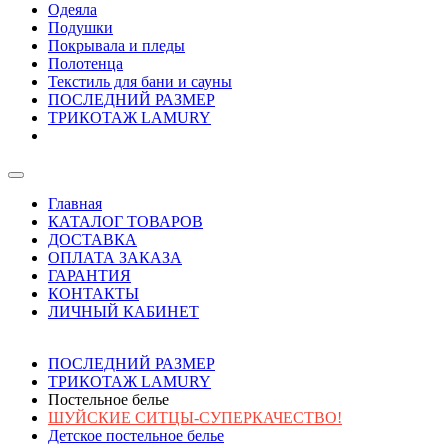
Одеяла
Подушки
Покрывала и пледы
Полотенца
Текстиль для бани и сауны
ПОСЛЕДНИЙ РАЗМЕР
ТРИКОТАЖ LAMURY
Главная
КАТАЛОГ ТОВАРОВ
ДОСТАВКА
ОПЛАТА ЗАКАЗА
ГАРАНТИЯ
КОНТАКТЫ
ЛИЧНЫЙ КАБИНЕТ
ПОСЛЕДНИЙ РАЗМЕР
ТРИКОТАЖ LAMURY
Постельное белье
ШУЙСКИЕ СИТЦЫ-СУПЕРКАЧЕСТВО!
Детское постельное белье