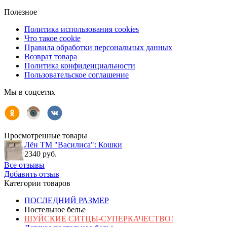
Полезное
Политика использования cookies
Что такое cookie
Правила обработки персональных данных
Возврат товара
Политика конфиденциальности
Пользовательское соглашение
Мы в соцсетях
Просмотренные товары
Лён ТМ "Василиса": Кошки
2340 руб.
Все отзывы
Добавить отзыв
Категории товаров
ПОСЛЕДНИЙ РАЗМЕР
Постельное белье
ШУЙСКИЕ СИТЦЫ-СУПЕРКАЧЕСТВО!