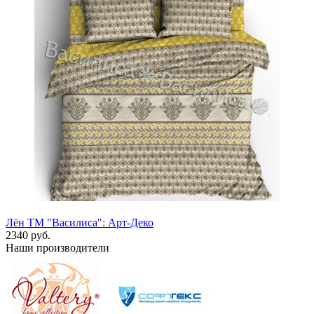
Лён ТМ "Василиса": Арт-Деко
2340 руб.
Наши производители