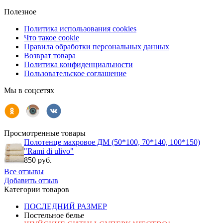
Полезное
Политика использования cookies
Что такое cookie
Правила обработки персональных данных
Возврат товара
Политика конфиденциальности
Пользовательское соглашение
Мы в соцсетях
Просмотренные товары
Полотенце махровое ДМ (50*100, 70*140, 100*150)
"Rami di ulivo"
850 руб.
Все отзывы
Добавить отзыв
Категории товаров
ПОСЛЕДНИЙ РАЗМЕР
Постельное белье