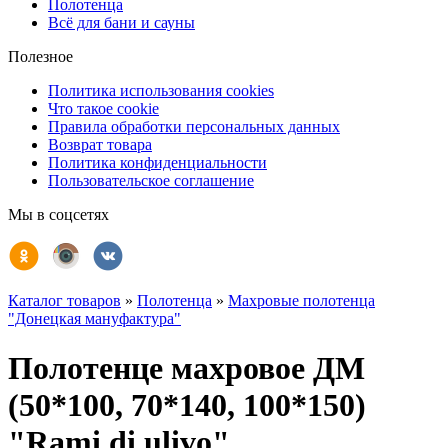
Полотенца
Всё для бани и сауны
Полезное
Политика использования cookies
Что такое cookie
Правила обработки персональных данных
Возврат товара
Политика конфиденциальности
Пользовательское соглашение
Мы в соцсетях
Каталог товаров
»
Полотенца
»
Махровые полотенца
"Донецкая мануфактура"
Полотенце махровое ДМ
(50*100, 70*140, 100*150)
"Rami di ulivo"