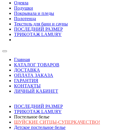
Одеяла
Подушки
Покрывала и пледы
Полотенца
Текстиль для бани и сауны
ПОСЛЕДНИЙ РАЗМЕР
ТРИКОТАЖ LAMURY
Главная
КАТАЛОГ ТОВАРОВ
ДОСТАВКА
ОПЛАТА ЗАКАЗА
ГАРАНТИЯ
КОНТАКТЫ
ЛИЧНЫЙ КАБИНЕТ
ПОСЛЕДНИЙ РАЗМЕР
ТРИКОТАЖ LAMURY
Постельное белье
ШУЙСКИЕ СИТЦЫ-СУПЕРКАЧЕСТВО!
Детское постельное белье