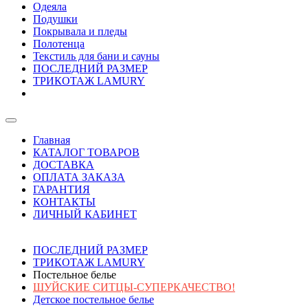
Одеяла
Подушки
Покрывала и пледы
Полотенца
Текстиль для бани и сауны
ПОСЛЕДНИЙ РАЗМЕР
ТРИКОТАЖ LAMURY
Главная
КАТАЛОГ ТОВАРОВ
ДОСТАВКА
ОПЛАТА ЗАКАЗА
ГАРАНТИЯ
КОНТАКТЫ
ЛИЧНЫЙ КАБИНЕТ
ПОСЛЕДНИЙ РАЗМЕР
ТРИКОТАЖ LAMURY
Постельное белье
ШУЙСКИЕ СИТЦЫ-СУПЕРКАЧЕСТВО!
Детское постельное белье