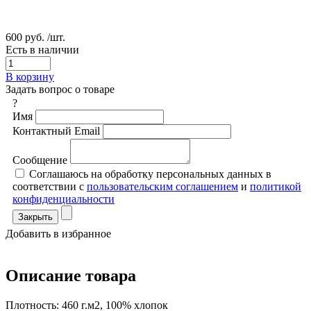
600 руб.
/шт.
Есть в наличии
В корзину
Задать вопрос о товаре
?
Имя
Контактный Email
Сообщение
Соглашаюсь на обработку персональных данных в
соответствии с
пользовательским соглашением
и
политикой
конфиденциальности
Закрыть
Добавить в избранное
Описание товара
Плотность: 460 г.м2, 100% хлопок