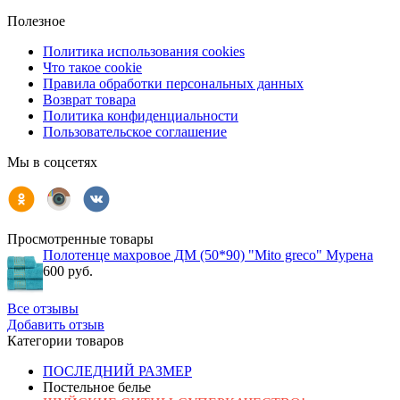
Полезное
Политика использования cookies
Что такое cookie
Правила обработки персональных данных
Возврат товара
Политика конфиденциальности
Пользовательское соглашение
Мы в соцсетях
Просмотренные товары
Полотенце махровое ДМ (50*90) "Mito greco" Мурена
600 руб.
Все отзывы
Добавить отзыв
Категории товаров
ПОСЛЕДНИЙ РАЗМЕР
Постельное белье