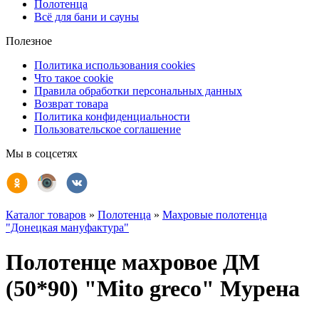
Полотенца
Всё для бани и сауны
Полезное
Политика использования cookies
Что такое cookie
Правила обработки персональных данных
Возврат товара
Политика конфиденциальности
Пользовательское соглашение
Мы в соцсетях
Каталог товаров
»
Полотенца
»
Махровые полотенца
"Донецкая мануфактура"
Полотенце махровое ДМ
(50*90) "Mito greco" Мурена