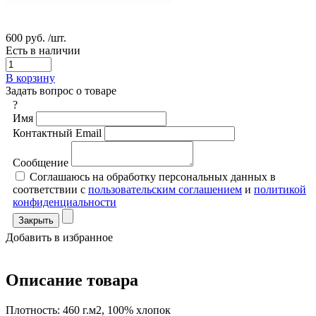
600 руб.
/шт.
Есть в наличии
В корзину
Задать вопрос о товаре
?
Имя
Контактный Email
Сообщение
Соглашаюсь на обработку персональных данных в
соответствии с
пользовательским соглашением
и
политикой
конфиденциальности
Закрыть
Добавить в избранное
Описание товара
Плотность: 460 г.м2, 100% хлопок