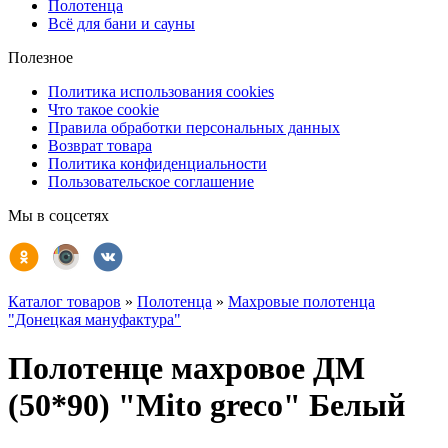
Полотенца
Всё для бани и сауны
Полезное
Политика использования cookies
Что такое cookie
Правила обработки персональных данных
Возврат товара
Политика конфиденциальности
Пользовательское соглашение
Мы в соцсетях
Каталог товаров
»
Полотенца
»
Махровые полотенца
"Донецкая мануфактура"
Полотенце махровое ДМ
(50*90) "Mito greco" Белый