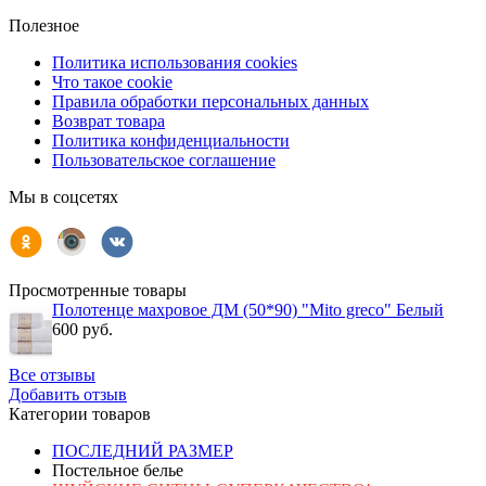
Полезное
Политика использования cookies
Что такое cookie
Правила обработки персональных данных
Возврат товара
Политика конфиденциальности
Пользовательское соглашение
Мы в соцсетях
Просмотренные товары
Полотенце махровое ДМ (50*90) "Mito greco" Белый
600 руб.
Все отзывы
Добавить отзыв
Категории товаров
ПОСЛЕДНИЙ РАЗМЕР
Постельное белье