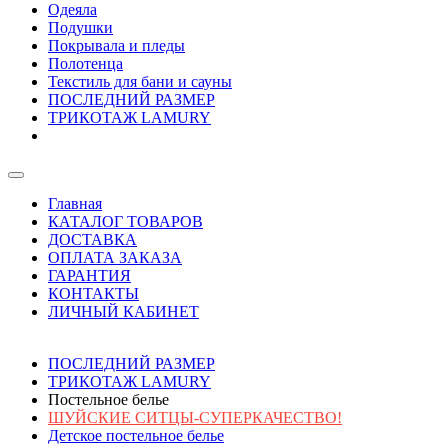
Одеяла
Подушки
Покрывала и пледы
Полотенца
Текстиль для бани и сауны
ПОСЛЕДНИЙ РАЗМЕР
ТРИКОТАЖ LAMURY
Главная
КАТАЛОГ ТОВАРОВ
ДОСТАВКА
ОПЛАТА ЗАКАЗА
ГАРАНТИЯ
КОНТАКТЫ
ЛИЧНЫЙ КАБИНЕТ
ПОСЛЕДНИЙ РАЗМЕР
ТРИКОТАЖ LAMURY
Постельное белье
ШУЙСКИЕ СИТЦЫ-СУПЕРКАЧЕСТВО!
Детское постельное белье