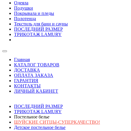
Одеяла
Подушки
Покрывала и пледы
Полотенца
Текстиль для бани и сауны
ПОСЛЕДНИЙ РАЗМЕР
ТРИКОТАЖ LAMURY
Главная
КАТАЛОГ ТОВАРОВ
ДОСТАВКА
ОПЛАТА ЗАКАЗА
ГАРАНТИЯ
КОНТАКТЫ
ЛИЧНЫЙ КАБИНЕТ
ПОСЛЕДНИЙ РАЗМЕР
ТРИКОТАЖ LAMURY
Постельное белье
ШУЙСКИЕ СИТЦЫ-СУПЕРКАЧЕСТВО!
Детское постельное белье