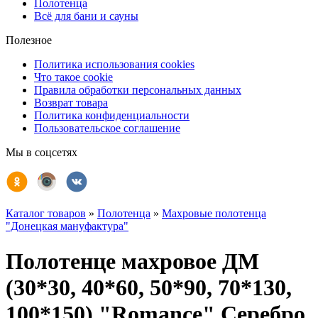
Полотенца
Всё для бани и сауны
Полезное
Политика использования cookies
Что такое cookie
Правила обработки персональных данных
Возврат товара
Политика конфиденциальности
Пользовательское соглашение
Мы в соцсетях
Каталог товаров
»
Полотенца
»
Махровые полотенца
"Донецкая мануфактура"
Полотенце махровое ДМ
(30*30, 40*60, 50*90, 70*130,
100*150) "Romance" Серебро