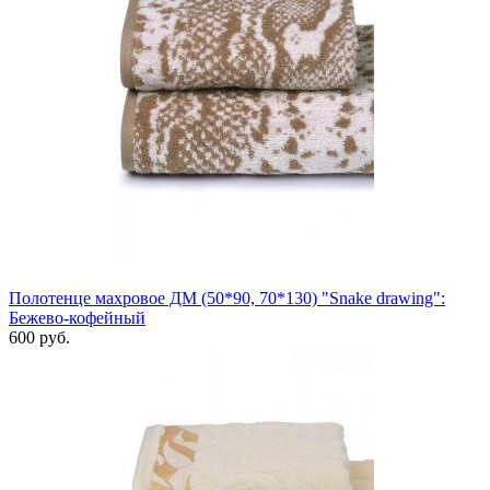
Полотенце махровое ДМ (50*90, 70*130) "Snake drawing":
Бежево-кофейный
600 руб.