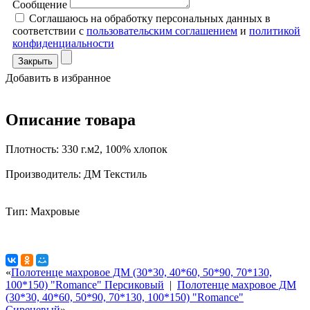
Сообщение
Соглашаюсь на обработку персональных данных в
соответствии с
пользовательским соглашением
и
политикой
конфиденциальности
Закрыть
Добавить в избранное
Описание товара
Плотность: 330 г.м2, 100% хлопок
Производитель: ДМ Текстиль
Тип: Махровые
«
Полотенце махровое ДМ (30*30, 40*60, 50*90, 70*130,
100*150) "Romance" Персиковый
|
Полотенце махровое ДМ
(30*30, 40*60, 50*90, 70*130, 100*150) "Romance"
Сиреневый
»