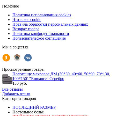
Полезное
Политика использования cookies
Что такое cookie
Правила обработки персональных данных
Возврат товара
Политика конфиденциальности
Пользовательское соглашение
Мы в соцсетях
Просмотренные товары
Полотенце махровое ДМ (30*30, 40*60, 50*90, 70*130,
100*150) "Romance" Серебро
130 руб.
Все отзывы
Добавить отзыв
Категории товаров
ПОСЛЕДНИЙ РАЗМЕР
Постельное белье