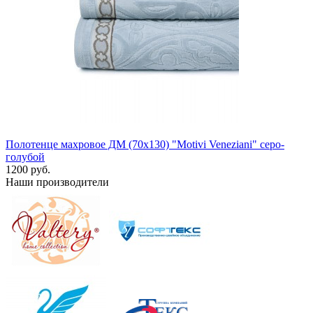
Полотенце махровое ДМ (70х130) "Motivi Veneziani" серо-
голубой
1200 руб.
Наши производители