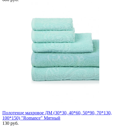
Полотенце махровое ДМ (30*30, 40*60, 50*90, 70*130,
100*150) "Romance" Мятный
130 руб.