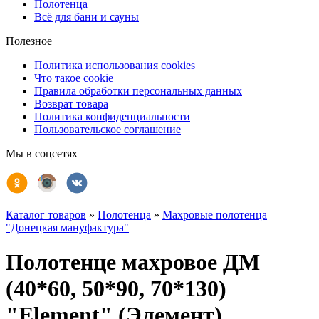
Полотенца
Всё для бани и сауны
Полезное
Политика использования cookies
Что такое cookie
Правила обработки персональных данных
Возврат товара
Политика конфиденциальности
Пользовательское соглашение
Мы в соцсетях
Каталог товаров
»
Полотенца
»
Махровые полотенца
"Донецкая мануфактура"
Полотенце махровое ДМ
(40*60, 50*90, 70*130)
"Element" (Элемент)