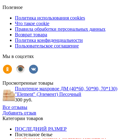
Полезное
Политика использования cookies
Что такое cookie
Правила обработки персональных данных
Возврат товара
Политика конфиденциальности
Пользовательское соглашение
Мы в соцсетях
Просмотренные товары
Полотенце махровое ДМ (40*60, 50*90, 70*130)
"Element" (Элемент) Песочный
300 руб.
Все отзывы
Добавить отзыв
Категории товаров
ПОСЛЕДНИЙ РАЗМЕР
Постельное белье