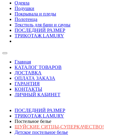
Одеяла
Подушки
Покрывала и пледы
Полотенца
Текстиль для бани и сауны
ПОСЛЕДНИЙ РАЗМЕР
ТРИКОТАЖ LAMURY
Главная
КАТАЛОГ ТОВАРОВ
ДОСТАВКА
ОПЛАТА ЗАКАЗА
ГАРАНТИЯ
КОНТАКТЫ
ЛИЧНЫЙ КАБИНЕТ
ПОСЛЕДНИЙ РАЗМЕР
ТРИКОТАЖ LAMURY
Постельное белье
ШУЙСКИЕ СИТЦЫ-СУПЕРКАЧЕСТВО!
Детское постельное белье