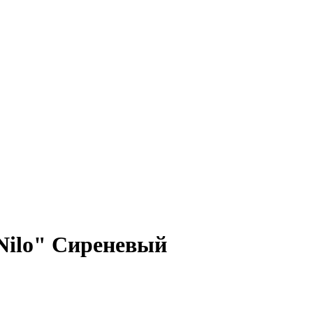
 Nilo" Сиреневый