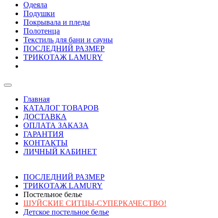
Одеяла
Подушки
Покрывала и пледы
Полотенца
Текстиль для бани и сауны
ПОСЛЕДНИЙ РАЗМЕР
ТРИКОТАЖ LAMURY
Главная
КАТАЛОГ ТОВАРОВ
ДОСТАВКА
ОПЛАТА ЗАКАЗА
ГАРАНТИЯ
КОНТАКТЫ
ЛИЧНЫЙ КАБИНЕТ
ПОСЛЕДНИЙ РАЗМЕР
ТРИКОТАЖ LAMURY
Постельное белье
ШУЙСКИЕ СИТЦЫ-СУПЕРКАЧЕСТВО!
Детское постельное белье