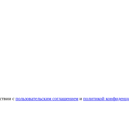
ствии с
пользовательским соглашением
и
политикой конфиденц