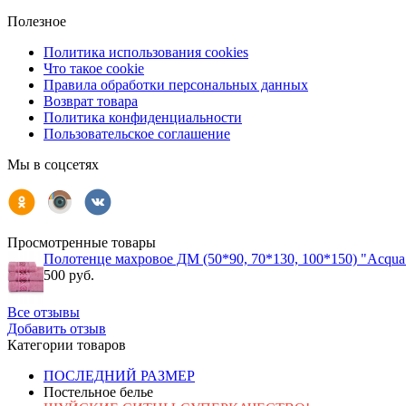
Полезное
Политика использования cookies
Что такое cookie
Правила обработки персональных данных
Возврат товара
Политика конфиденциальности
Пользовательское соглашение
Мы в соцсетях
Просмотренные товары
Полотенце махровое ДМ (50*90, 70*130, 100*150) "Acqua
500 руб.
Все отзывы
Добавить отзыв
Категории товаров
ПОСЛЕДНИЙ РАЗМЕР
Постельное белье