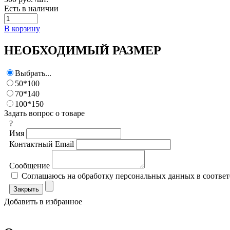
Есть в наличии
В корзину
НЕОБХОДИМЫЙ РАЗМЕР
Выбрать...
50*100
70*140
100*150
Задать вопрос о товаре
?
Имя
Контактный Email
Сообщение
Соглашаюсь на обработку персональных данных в соответ
Закрыть
Добавить в избранное