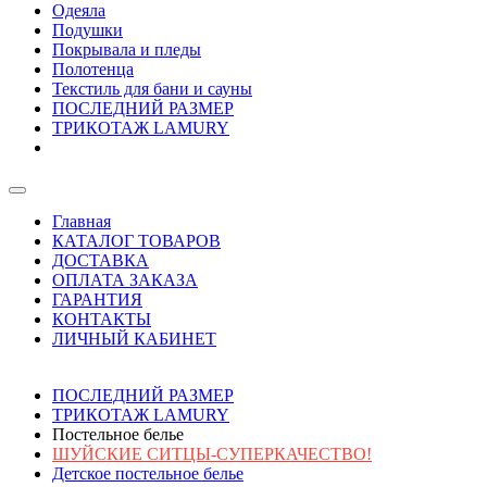
Одеяла
Подушки
Покрывала и пледы
Полотенца
Текстиль для бани и сауны
ПОСЛЕДНИЙ РАЗМЕР
ТРИКОТАЖ LAMURY
Главная
КАТАЛОГ ТОВАРОВ
ДОСТАВКА
ОПЛАТА ЗАКАЗА
ГАРАНТИЯ
КОНТАКТЫ
ЛИЧНЫЙ КАБИНЕТ
ПОСЛЕДНИЙ РАЗМЕР
ТРИКОТАЖ LAMURY
Постельное белье
ШУЙСКИЕ СИТЦЫ-СУПЕРКАЧЕСТВО!
Детское постельное белье