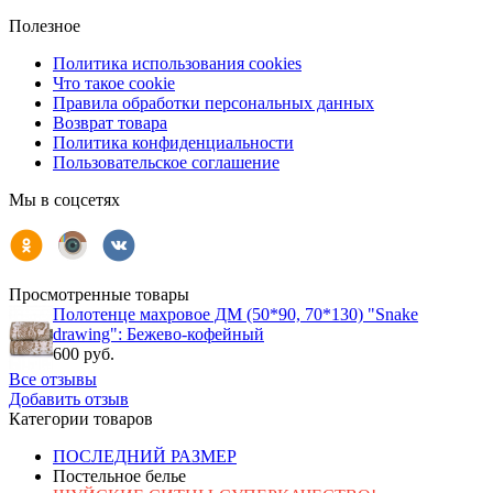
Полезное
Политика использования cookies
Что такое cookie
Правила обработки персональных данных
Возврат товара
Политика конфиденциальности
Пользовательское соглашение
Мы в соцсетях
Просмотренные товары
Полотенце махровое ДМ (50*90, 70*130) "Snake
drawing": Бежево-кофейный
600 руб.
Все отзывы
Добавить отзыв
Категории товаров
ПОСЛЕДНИЙ РАЗМЕР
Постельное белье