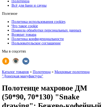
Полотенца
Всё для бани и сауны
Полезное
Политика использования cookies
Что такое cookie
Правила обработки персональных данных
Возврат товара
Политика конфиденциальности
Пользовательское соглашение
Мы в соцсетях
Каталог товаров
»
Полотенца
»
Махровые полотенца
"Донецкая мануфактура"
Полотенце махровое ДМ
(50*90, 70*130) "Snake
drawing": Бежево-кофейный