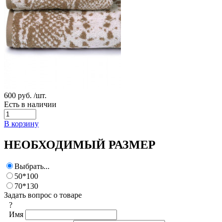
600 руб.
/шт.
Есть в наличии
В корзину
НЕОБХОДИМЫЙ РАЗМЕР
Выбрать...
50*100
70*130
Задать вопрос о товаре
?
Имя