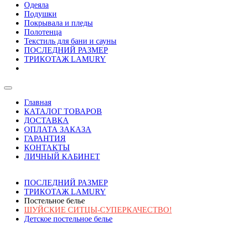
Одеяла
Подушки
Покрывала и пледы
Полотенца
Текстиль для бани и сауны
ПОСЛЕДНИЙ РАЗМЕР
ТРИКОТАЖ LAMURY
Главная
КАТАЛОГ ТОВАРОВ
ДОСТАВКА
ОПЛАТА ЗАКАЗА
ГАРАНТИЯ
КОНТАКТЫ
ЛИЧНЫЙ КАБИНЕТ
ПОСЛЕДНИЙ РАЗМЕР
ТРИКОТАЖ LAMURY
Постельное белье
ШУЙСКИЕ СИТЦЫ-СУПЕРКАЧЕСТВО!
Детское постельное белье