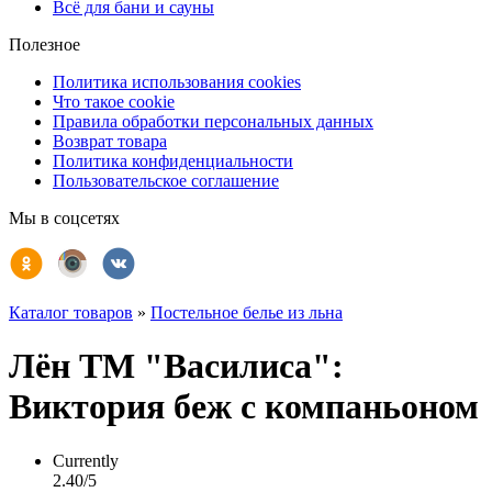
Всё для бани и сауны
Полезное
Политика использования cookies
Что такое cookie
Правила обработки персональных данных
Возврат товара
Политика конфиденциальности
Пользовательское соглашение
Мы в соцсетях
Каталог товаров
»
Постельное белье из льна
Лён ТМ "Василиса":
Виктория беж с компаньоном
Currently
2.40/5