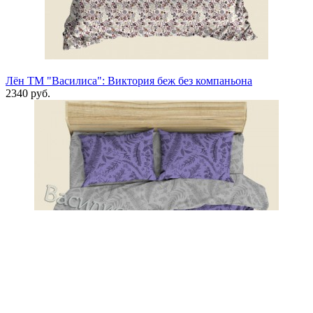
Лён ТМ "Василиса": Виктория беж без компаньона
2340 руб.