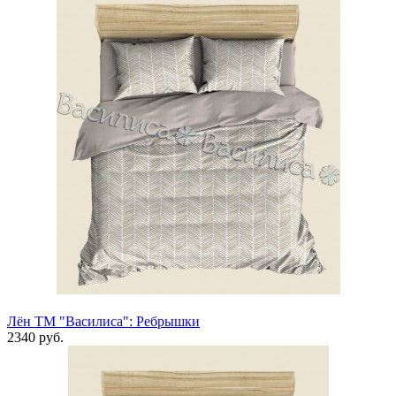
Лён ТМ "Василиса": Ребрышки
2340 руб.