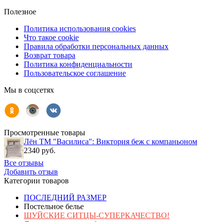
Полезное
Политика использования cookies
Что такое cookie
Правила обработки персональных данных
Возврат товара
Политика конфиденциальности
Пользовательское соглашение
Мы в соцсетях
Просмотренные товары
Лён ТМ "Василиса": Виктория беж с компаньоном
2340 руб.
Все отзывы
Добавить отзыв
Категории товаров
ПОСЛЕДНИЙ РАЗМЕР
Постельное белье
ШУЙСКИЕ СИТЦЫ-СУПЕРКАЧЕСТВО!