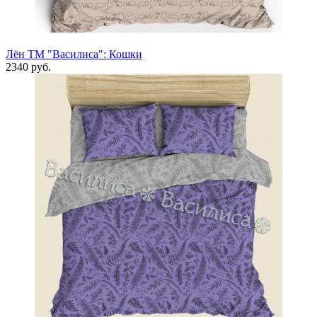
Лён ТМ "Василиса": Кошки
2340 руб.