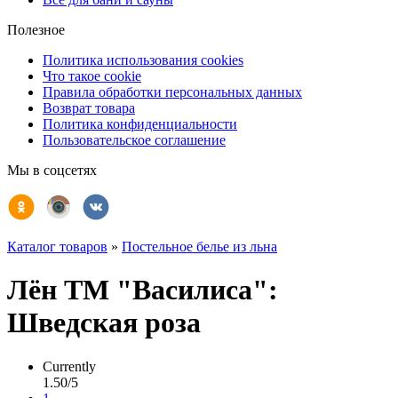
Полезное
Политика использования cookies
Что такое cookie
Правила обработки персональных данных
Возврат товара
Политика конфиденциальности
Пользовательское соглашение
Мы в соцсетях
Каталог товаров
»
Постельное белье из льна
Лён ТМ "Василиса":
Шведская роза
Currently
1.50/5