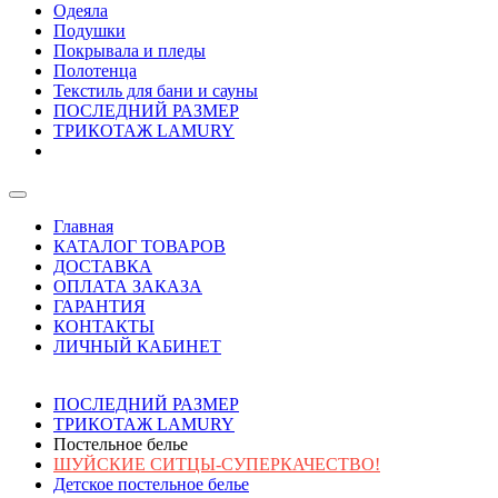
Одеяла
Подушки
Покрывала и пледы
Полотенца
Текстиль для бани и сауны
ПОСЛЕДНИЙ РАЗМЕР
ТРИКОТАЖ LAMURY
Главная
КАТАЛОГ ТОВАРОВ
ДОСТАВКА
ОПЛАТА ЗАКАЗА
ГАРАНТИЯ
КОНТАКТЫ
ЛИЧНЫЙ КАБИНЕТ
ПОСЛЕДНИЙ РАЗМЕР
ТРИКОТАЖ LAMURY
Постельное белье
ШУЙСКИЕ СИТЦЫ-СУПЕРКАЧЕСТВО!
Детское постельное белье