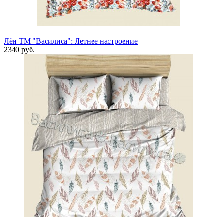
Лён ТМ "Василиса": Летнее настроение
2340 руб.