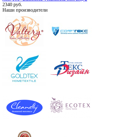
2340 руб.
Наши производители