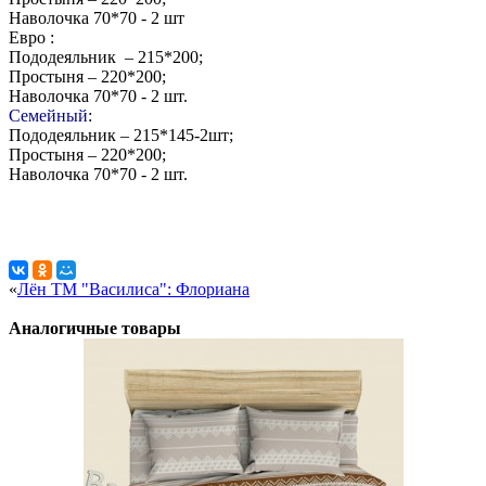
Наволочка 70*70 - 2 шт
Евро
:
Пододеяльник – 215*200;
Простыня – 220*200;
Наволочка 70*70 - 2 шт.
Семейный
:
Пододеяльник – 215*145-2шт;
Простыня – 220*200;
Наволочка 70*70 - 2 шт.
«
Лён ТМ "Василиса": Флориана
Аналогичные товары