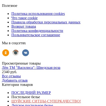
Полезное
Политика использования cookies
Что такое cookie
Правила обработки персональных данных
Возврат товара
Политика конфиденциальности
Пользовательское соглашение
Мы в соцсетях
Просмотренные товары
Лён ТМ "Василиса": Шведская роза
2340 руб.
Все отзывы
Добавить отзыв
Категории товаров
ПОСЛЕДНИЙ РАЗМЕР
Постельное белье
ШУЙСКИЕ СИТЦЫ-СУПЕРКАЧЕСТВО!
Детское постельное белье