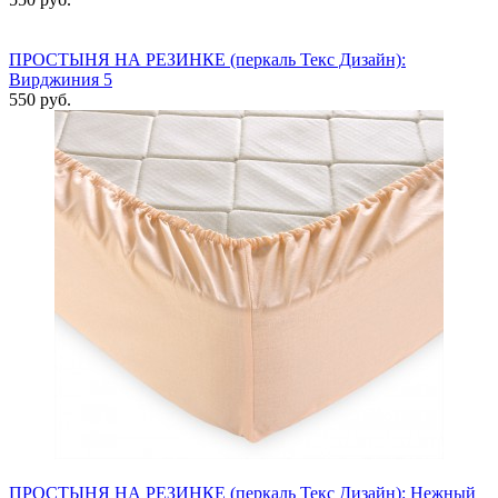
ПРОСТЫНЯ НА РЕЗИНКЕ (перкаль Текс Дизайн):
Вирджиния 5
550 руб.
ПРОСТЫНЯ НА РЕЗИНКЕ (перкаль Текс Дизайн): Нежный