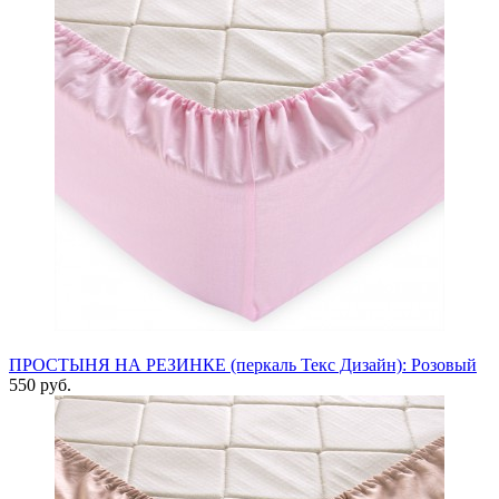
ПРОСТЫНЯ НА РЕЗИНКЕ (перкаль Текс Дизайн): Розовый
550 руб.