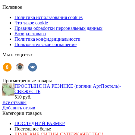
Полезное
Политика использования cookies
Что такое cookie
Правила обработки персональных данных
Возврат товара
Политика конфиденциальности
Пользовательское соглашение
Мы в соцсетях
Просмотренные товары
ПРОСТЫНЯ НА РЕЗИНКЕ (поплин АртПостель)-
СВЕЖЕСТЬ
510 руб.
Все отзывы
Добавить отзыв
Категории товаров
ПОСЛЕДНИЙ РАЗМЕР
Постельное белье
ШУЙСКИЕ СИТЦЫ-СУПЕРКАЧЕСТВО!