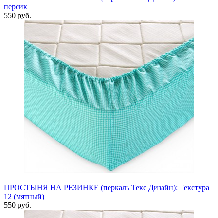
персик
550 руб.
ПРОСТЫНЯ НА РЕЗИНКЕ (перкаль Текс Дизайн): Текстура
12 (мятный)
550 руб.