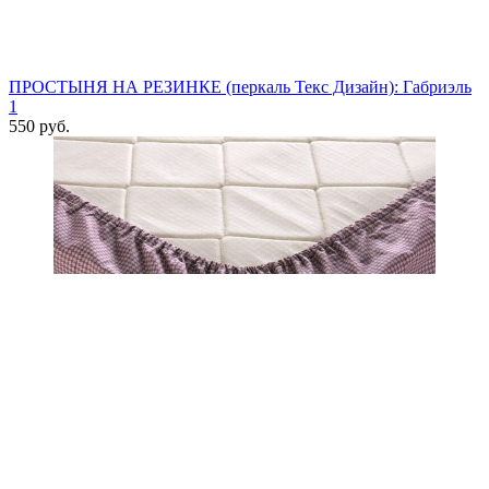
ПРОСТЫНЯ НА РЕЗИНКЕ (перкаль Текс Дизайн): Габриэль
1
550 руб.