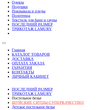
Одеяла
Подушки
Покрывала и пледы
Полотенца
Текстиль для бани и сауны
ПОСЛЕДНИЙ РАЗМЕР
ТРИКОТАЖ LAMURY
Главная
КАТАЛОГ ТОВАРОВ
ДОСТАВКА
ОПЛАТА ЗАКАЗА
ГАРАНТИЯ
КОНТАКТЫ
ЛИЧНЫЙ КАБИНЕТ
ПОСЛЕДНИЙ РАЗМЕР
ТРИКОТАЖ LAMURY
Постельное белье
ШУЙСКИЕ СИТЦЫ-СУПЕРКАЧЕСТВО!
Детское постельное белье