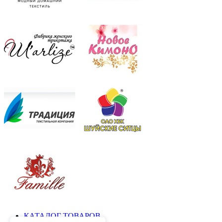
КАТАЛОГ ТОВАРОВ