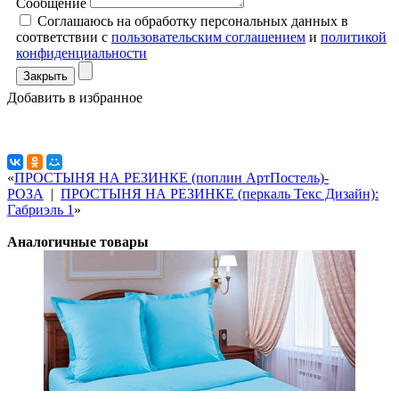
Сообщение
Соглашаюсь на обработку персональных данных в
соответствии с
пользовательским соглашением
и
политикой
конфиденциальности
Закрыть
Добавить в избранное
«
ПРОСТЫНЯ НА РЕЗИНКЕ (поплин АртПостель)-
РОЗА
|
ПРОСТЫНЯ НА РЕЗИНКЕ (перкаль Текс Дизайн):
Габриэль 1
»
Аналогичные товары