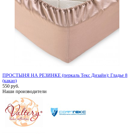
ПРОСТЫНЯ НА РЕЗИНКЕ (перкаль Текс Дизайн): Гладье 8
(какао)
550 руб.
Наши производители