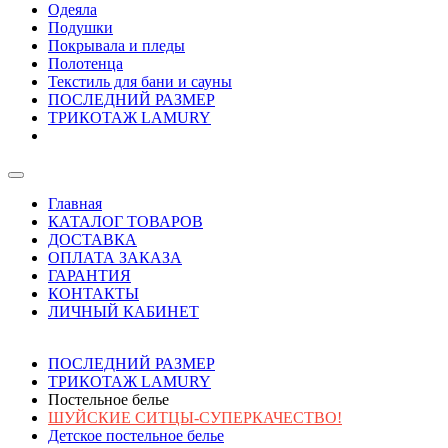
Одеяла
Подушки
Покрывала и пледы
Полотенца
Текстиль для бани и сауны
ПОСЛЕДНИЙ РАЗМЕР
ТРИКОТАЖ LAMURY
Главная
КАТАЛОГ ТОВАРОВ
ДОСТАВКА
ОПЛАТА ЗАКАЗА
ГАРАНТИЯ
КОНТАКТЫ
ЛИЧНЫЙ КАБИНЕТ
ПОСЛЕДНИЙ РАЗМЕР
ТРИКОТАЖ LAMURY
Постельное белье
ШУЙСКИЕ СИТЦЫ-СУПЕРКАЧЕСТВО!
Детское постельное белье