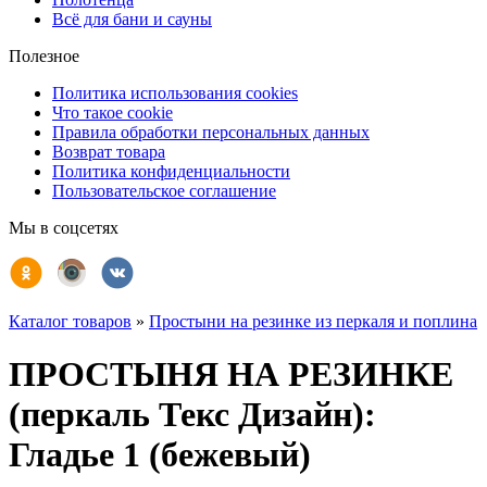
Всё для бани и сауны
Полезное
Политика использования cookies
Что такое cookie
Правила обработки персональных данных
Возврат товара
Политика конфиденциальности
Пользовательское соглашение
Мы в соцсетях
Каталог товаров
»
Простыни на резинке из перкаля и поплина
ПРОСТЫНЯ НА РЕЗИНКЕ
(перкаль Текс Дизайн):
Гладье 1 (бежевый)