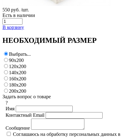
550 руб.
/шт.
Есть в наличии
В корзину
НЕОБХОДИМЫЙ РАЗМЕР
Выбрать...
90х200
120х200
140х200
160х200
180х200
200х200
Задать вопрос о товаре
?
Имя
Контактный Email
Сообщение
Соглашаюсь на обработку персональных данных в