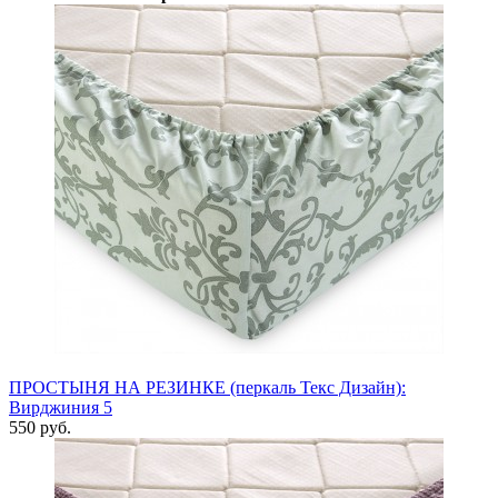
ПРОСТЫНЯ НА РЕЗИНКЕ (перкаль Текс Дизайн):
Вирджиния 5
550 руб.