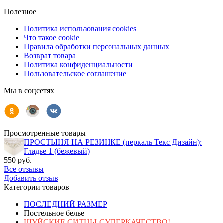
Полезное
Политика использования cookies
Что такое cookie
Правила обработки персональных данных
Возврат товара
Политика конфиденциальности
Пользовательское соглашение
Мы в соцсетях
Просмотренные товары
ПРОСТЫНЯ НА РЕЗИНКЕ (перкаль Текс Дизайн):
Гладье 1 (бежевый)
550 руб.
Все отзывы
Добавить отзыв
Категории товаров
ПОСЛЕДНИЙ РАЗМЕР
Постельное белье
ШУЙСКИЕ СИТЦЫ-СУПЕРКАЧЕСТВО!