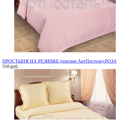
ПРОСТЫНЯ НА РЕЗИНКЕ (поплин АртПостель)-РОЗА
510 руб.