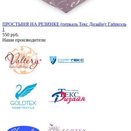
ПРОСТЫНЯ НА РЕЗИНКЕ (перкаль Текс Дизайн): Габриэль
1
550 руб.
Наши производители