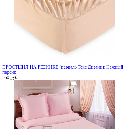
ПРОСТЫНЯ НА РЕЗИНКЕ (перкаль Текс Дизайн): Нежный
персик
550 руб.