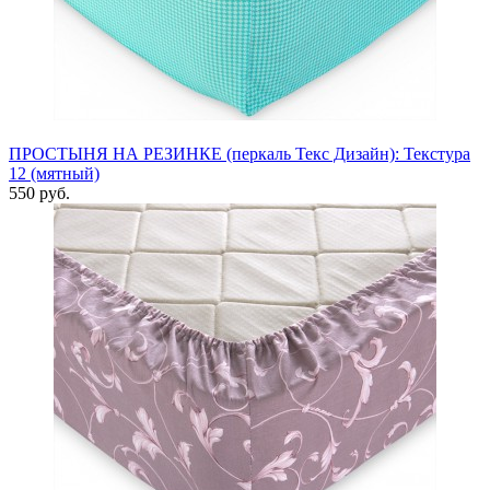
ПРОСТЫНЯ НА РЕЗИНКЕ (перкаль Текс Дизайн): Текстура
12 (мятный)
550 руб.