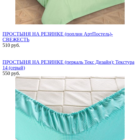
ПРОСТЫНЯ НА РЕЗИНКЕ (поплин АртПостель)-
СВЕЖЕСТЬ
510 руб.
ПРОСТЫНЯ НА РЕЗИНКЕ (перкаль Текс Дизайн): Текстура
14 (серый)
550 руб.