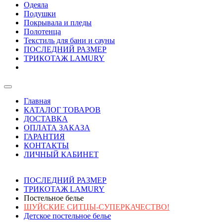
Одеяла
Подушки
Покрывала и пледы
Полотенца
Текстиль для бани и сауны
ПОСЛЕДНИЙ РАЗМЕР
ТРИКОТАЖ LAMURY
Главная
КАТАЛОГ ТОВАРОВ
ДОСТАВКА
ОПЛАТА ЗАКАЗА
ГАРАНТИЯ
КОНТАКТЫ
ЛИЧНЫЙ КАБИНЕТ
ПОСЛЕДНИЙ РАЗМЕР
ТРИКОТАЖ LAMURY
Постельное белье
ШУЙСКИЕ СИТЦЫ-СУПЕРКАЧЕСТВО!
Детское постельное белье