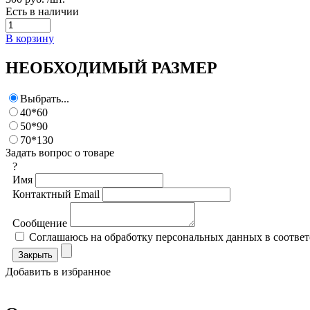
Есть в наличии
В корзину
НЕОБХОДИМЫЙ РАЗМЕР
Выбрать...
40*60
50*90
70*130
Задать вопрос о товаре
?
Имя
Контактный Email
Сообщение
Соглашаюсь на обработку персональных данных в соответ
Закрыть
Добавить в избранное