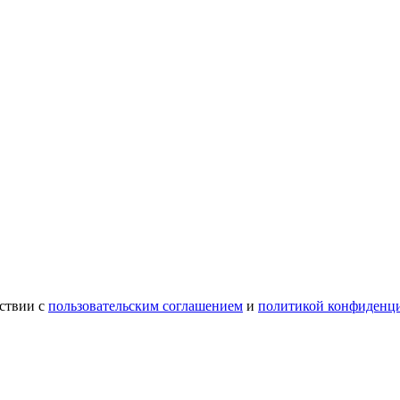
ствии с
пользовательским соглашением
и
политикой конфиденц