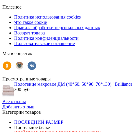
Полезное
Политика использования cookies
Что такое cookie
Правила обработки персональных данных
Возврат товара
Политика конфиденциальности
Пользовательское соглашение
Мы в соцсетях
Просмотренные товары
Полотенце махровое ДМ (40*60, 50*90, 70*130) "Brillian
300 руб.
Все отзывы
Добавить отзыв
Категории товаров
ПОСЛЕДНИЙ РАЗМЕР
Постельное белье